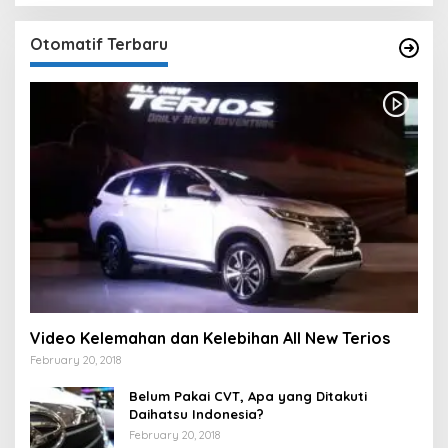
Otomatif Terbaru
Video Kelemahan dan Kelebihan All New Terios
February 20, 2018
Belum Pakai CVT, Apa yang Ditakuti
Daihatsu Indonesia?
February 20, 2018