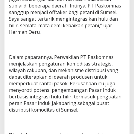
i
suplai di beberapa daerah. Intinya, PT Paskomnas
r
sanggup menjadi offtaker bagi petani di Sumsel.
Saya sangat tertarik mengintegrasikan hulu dan
hilir, semata-mata demi kebaikan petani,” ujar
Herman Deru.
Dalam paparannya, Perwakilan PT Paskomnas
menjelaskan pengaturan komoditas strategis,
wilayah cakupan, dan mekanisme distribusi yang
dapat diterapkan di daerah produsen untuk
memperkuat rantai pasok. Perusahaan itu juga
menyoroti potensi pengembangan Pasar Induk
berbasis integrasi hulu-hilir, termasuk penguatan
peran Pasar Induk Jakabaring sebagai pusat
distribusi komoditas di Sumsel.