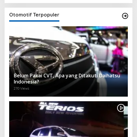
Otomotif Terpopuler
Belum Pakai CVT, Apa yang Ditakuti Daihatsu
Indonesia?
270 Views