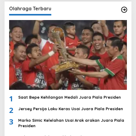
Olahraga Terbaru
1
Saat Bepe Kehilangan Medali Juara Piala Presiden
2
Jersey Persija Laku Keras Usai Juara Piala Presiden
3
Marko Simic Kelelahan Usai Arak arakan Juara Piala
Presiden