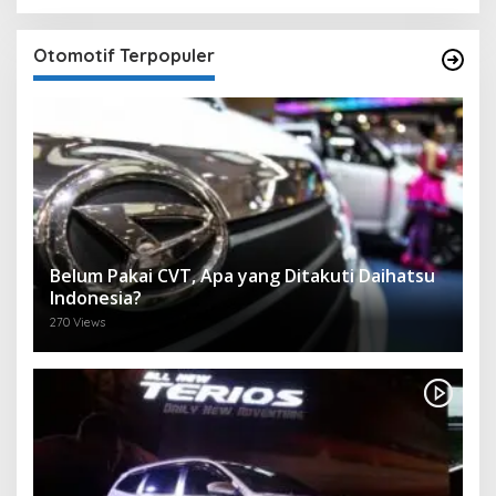
Otomotif Terpopuler
Belum Pakai CVT, Apa yang Ditakuti Daihatsu
Indonesia?
270 Views