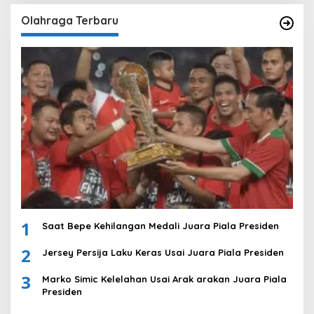
Olahraga Terbaru
1
Saat Bepe Kehilangan Medali Juara Piala Presiden
2
Jersey Persija Laku Keras Usai Juara Piala Presiden
3
Marko Simic Kelelahan Usai Arak arakan Juara Piala
Presiden