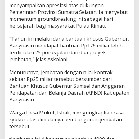
menyampaikan apresiasi atas dukungan
Pemerintah Provinsi Sumatra Selatan. Ia menyebut
momentum groundbreaking ini sebagai hari
bersejarah bagi masyarakat Pulau Rimau.
“Tahun ini melalui dana bantuan khusus Gubernur,
Banyuasin mendapat bantuan Rp176 miliar lebih,
terdiri dari 25 poros jalan dan dua proyek
jembatan,” jelas Askolani.
Menurutnya, jembatan dengan nilai kontrak
sekitar Rp25 miliar tersebut bersumber dari
Bantuan Khusus Gubernur Sumsel dan Anggaran
Pendapatan dan Belanja Daerah (APBD) Kabupaten
Banyuasin.
Warga Desa Mukut, Ishak, mengungkapkan rasa
syukur atas dimulainya pembangunan jembatan
tersebut.