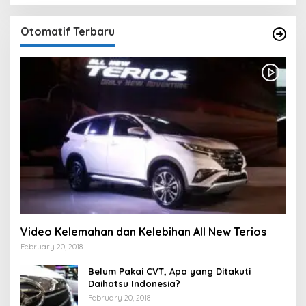
Otomatif Terbaru
Video Kelemahan dan Kelebihan All New Terios
February 20, 2018
Belum Pakai CVT, Apa yang Ditakuti
Daihatsu Indonesia?
February 20, 2018