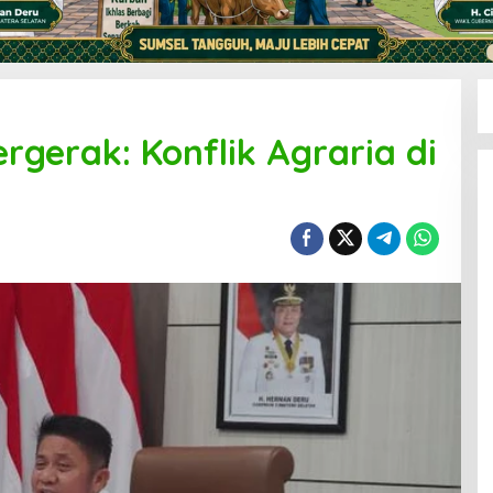
rgerak: Konflik Agraria di