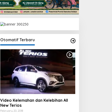
Otomatif Terbaru
Video Kelemahan dan Kelebihan All
New Terios
February 20, 2018