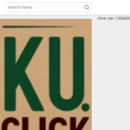
close