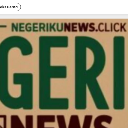
deks Berita