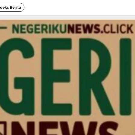
ndeks Berita