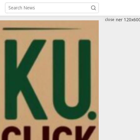
close