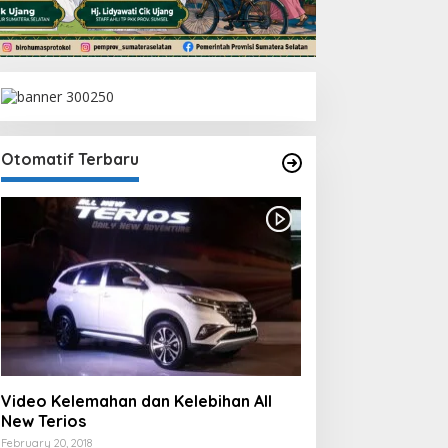
Otomatif Terbaru
Video Kelemahan dan Kelebihan All
New Terios
February 20, 2018