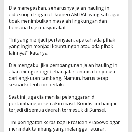
Dia menegaskan, seharusnya jalan hauling ini
didukung dengan dokumen AMDAL yang sah agar
tidak menimbulkan masalah lingkungan dan
bencana bagi masyarakat.
“Ini yang menjadi pertanyaan, apakah ada pihak
yang ingin menjadi keuntungan atau ada pihak
lainnya?” katanya.
Dia mengakui jika pembangunan jalan hauling ini
akan mengurangi beban jalan umum dan polusi
dari angkutan tambang. Namun, harus tetap
sesuai ketentuan berlaku.
Saat ini juga dia menilai pelanggaran di
pertambangan semakin masif. Kondisi ini hampir
terjadi di semua daerah termasuk di Sumsel.
“Ini peringatan keras bagi Presiden Prabowo agar
menindak tambang yang melanggar aturan.