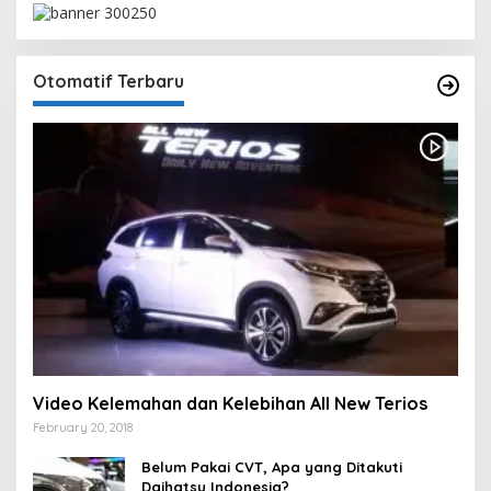
Otomatif Terbaru
Video Kelemahan dan Kelebihan All New Terios
February 20, 2018
Belum Pakai CVT, Apa yang Ditakuti
Daihatsu Indonesia?