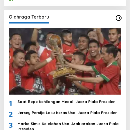
Olahraga Terbaru
1
Saat Bepe Kehilangan Medali Juara Piala Presiden
2
Jersey Persija Laku Keras Usai Juara Piala Presiden
3
Marko Simic Kelelahan Usai Arak arakan Juara Piala
Presiden