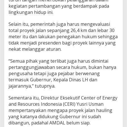
kegiatan pertambangan yang berdampak pada
lingkungan hidup ini.
Selain itu, pemerintah juga harus mengevaluasi
total proyek jalan sepanjang 26,4 km dan lebar 30
meter itu dan lakukan penegakan hukum sehingga
tidak menjadi presenden bagi proyek lainnya yang
nekat melanggar aturan.
“Semua pihak yang terlibat juga harus dimintai
pertanggungjawaban secara hukum, bukan hanya
pengusaha tetapi juga pejabar berwenang
termasuk Gubernur, Kepala Dinas LH dan
jajarannya,” tutupnya.
Sementara itu, Direktur Eksekutif Center of Energy
and Resources Indonesia (CERI) Yusri Usman
mempertanyakan mengapa proyek jalan hauling
yang katanya didukung Gubernur ini sudah
dibangun, padahal AMDAL belum siap.