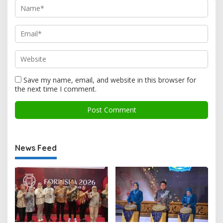
Save my name, email, and website in this browser for
the next time I comment.
News Feed