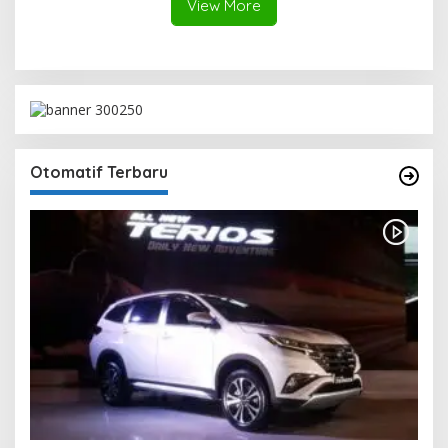
View More
Otomatif Terbaru