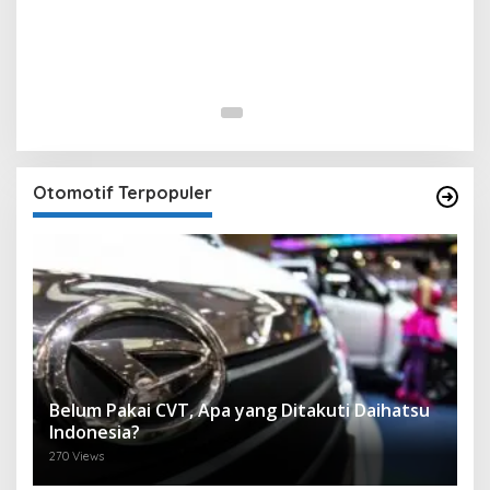
Otomotif Terpopuler
Belum Pakai CVT, Apa yang Ditakuti Daihatsu
Indonesia?
270 Views