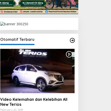
Otomatif Terbaru
Video Kelemahan dan Kelebihan All
New Terios
February 20, 2018