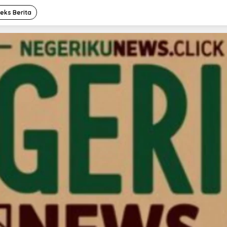
deks Berita