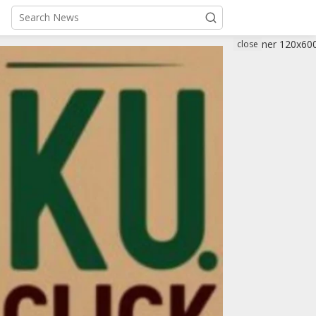
close