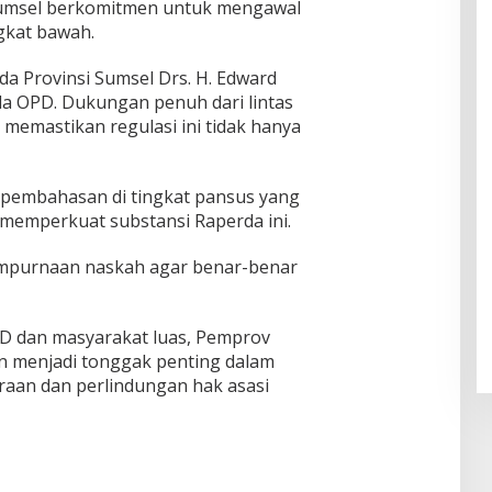
umsel berkomitmen untuk mengawal
gkat bawah.
da Provinsi Sumsel Drs. H. Edward
a OPD. Dukungan penuh dari lintas
memastikan regulasi ini tidak hanya
 pembahasan di tingkat pansus yang
memperkuat substansi Raperda ini.
empurnaan naskah agar benar-benar
 dan masyarakat luas, Pemprov
an menjadi tonggak penting dalam
aan dan perlindungan hak asasi