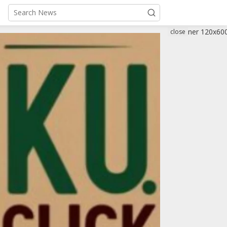
close