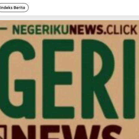
Indeks Berita