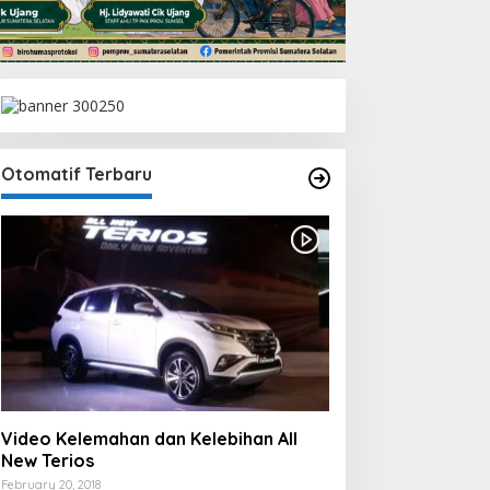
Otomatif Terbaru
Video Kelemahan dan Kelebihan All
New Terios
February 20, 2018