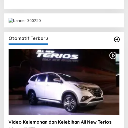
Otomatif Terbaru
Video Kelemahan dan Kelebihan All New Terios