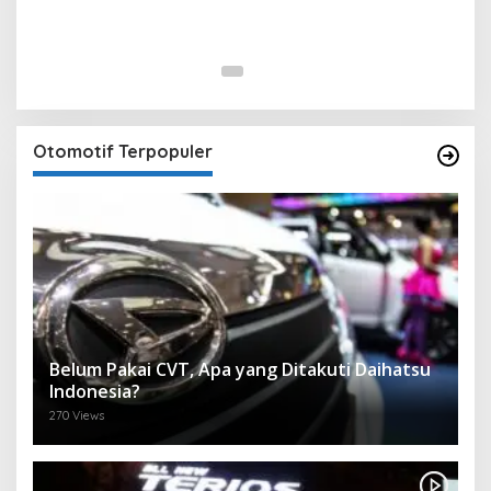
Otomotif Terpopuler
Belum Pakai CVT, Apa yang Ditakuti Daihatsu
Indonesia?
270 Views