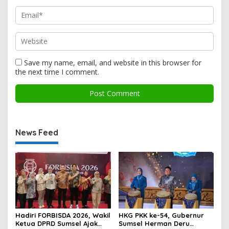
Save my name, email, and website in this browser for
the next time I comment.
News Feed
Hadiri FORBISDA 2026, Wakil
HKG PKK ke-54, Gubernur
Ketua DPRD Sumsel Ajak
Sumsel Herman Deru